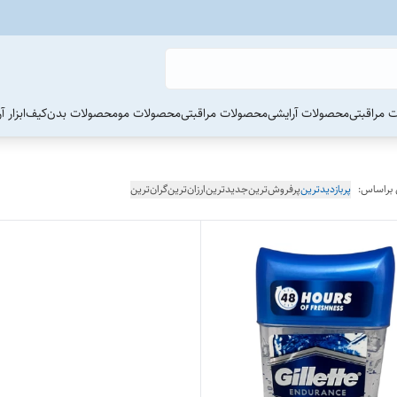
 مراقبتی
محصولات آرایشی
محصولات مراقبتی
محصولات مو
محصولات بدن
کیف
ابزار 
 براساس:
پربازدیدترین
پرفروش‌ترین
جدیدترین
ارزان‌ترین
گران‌ترین