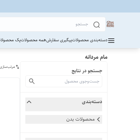
دسته‌بندی محصولات
پیگیری سفارش
همه محصولات
پک محصولات
مام مردانه
مرتب‌سازی
جستجو در نتایج
دسته‌بندی
محصولات بدن