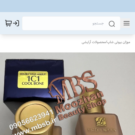
موژان بیوتی شاپ
/
محصولات آرایشی