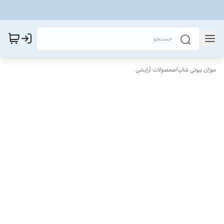
موژان بیوتی شاپ
/
محصولات آرایشی