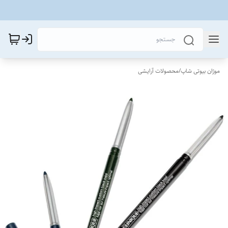
موژان بیوتی شاپ
/
محصولات آرایشی