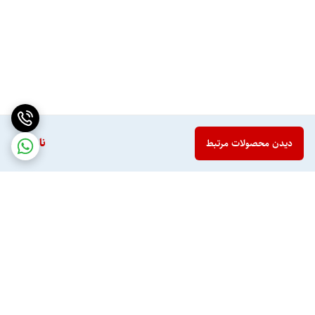
ناموجود
دیدن محصولات مرتبط
برگشت به بالا