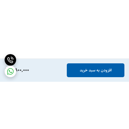
3,800,000
افزودن به سبد خرید