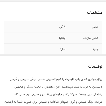
مشخصات
حجم
9 گرم
کشور سازنده
ایتالیا
جعبه
ندارد
توضیحات
برنزر پودری فلاور پاپ کلینیک با فرمولاسیونی خاص، رنگی طبیعی و گرمای
دلنشین به پوست شما می‌بخشد. این محصول با بافت سبک و مخملی،
به‌راحتی روی پوست می‌نشیند و جلوه‌ای بی‌نقص و طبیعی ایجاد می‌کند.
مزایا:1. رنگ طبیعی و گرم: جلوه‌ای شاداب و طبیعی برای صورت شما به ارمغان