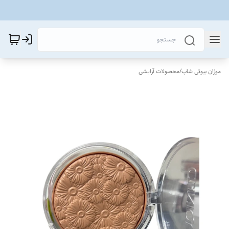
موژان بیوتی شاپ
/
محصولات آرایشی