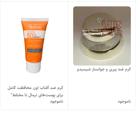
کرم ضد پیری و جوانساز شیسیدو
کرم ضد آفتاب اوِن محافظت کامل
برای پوست‌های نرمال تا مختلط"
ناموجود
ناموجود