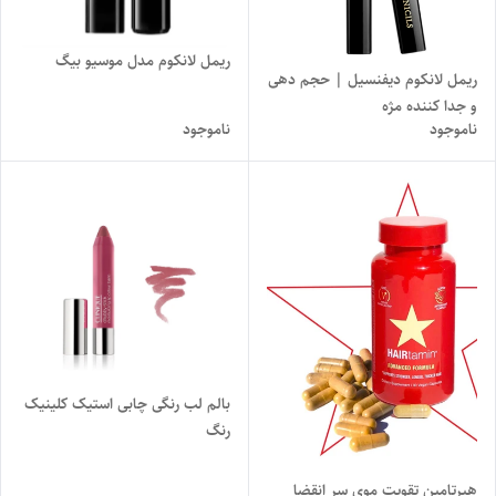
ریمل لانکوم مدل موسیو بیگ
ریمل لانکوم دیفنسیل | حجم دهی
و جدا کننده مژه
ناموجود
ناموجود
بالم لب رنگی چابی استیک کلینیک
رنگ
هیرتامین تقویت موی سر انقضا