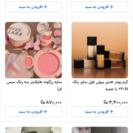
افزودن به سبد
افزودن به سبد
کرم پودر هدی بیوتی فول سایز رنگ
سایه رژگونه هایلایتر سه رنگ میس
240N با جعبه
لارا
870,000
4,300,000
افزودن به سبد
افزودن به سبد