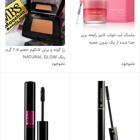
ماسک لب خواب لانیژ رایحه بری
جدا شده از پک بدون جعبه
رژ گونه و برنزر لانکوم حجم ۲.۵ گرم
رنگ NATURAL GLOW
ناموجود
ناموجود