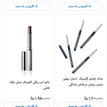
افزودن به سبد
افزودن به سبد
مداد چشم کلینیک |مدل پیچی
بالم لب رنگی کلینیک مدل بلک
بدون ریزش و پخش شدگی
هانی
1,950,000
1,200,000
افزودن به سبد
افزودن به سبد