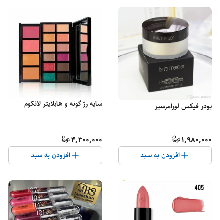
سایه رژ گونه و هایلایتر لانکوم
پودر فیکس لورامرسیر
4,300,000
1,980,000
افزودن به سبد
افزودن به سبد