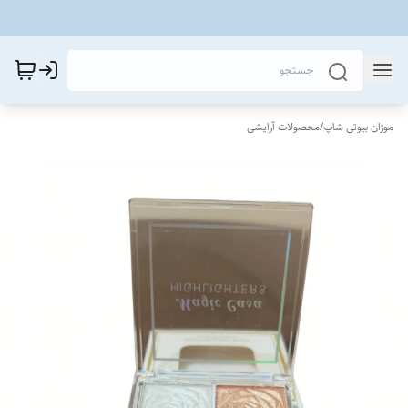
موژان بیوتی شاپ
/
محصولات آرایشی