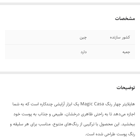
مشخصات
کشور سازنده
چین
جعبه
دارد
توضیحات
هایلایتر چهار رنگ Magic Casa یک ابزار آرایشی چندکاره است که به شما
اجازه می‌دهد تا به راحتی ظاهری درخشان، طبیعی و جذاب به پوست خود
ببخشید. این محصول با ترکیبی از رنگ‌های متنوع، مناسب برای هر سلیقه و
رنگ پوست طراحی شده است.