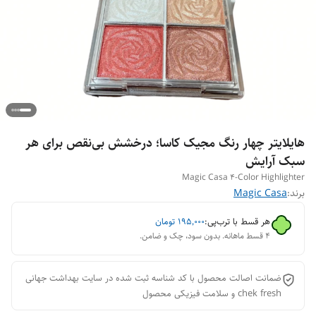
هایلایتر چهار رنگ مجیک کاسا؛ درخشش بی‌نقص برای هر
سبک آرایش
Magic Casa 4-Color Highlighter
برند:
Magic Casa
هر قسط با ترب‌پی:
۱۹۵٬۰۰۰
تومان
۴ قسط ماهانه. بدون سود، چک و ضامن.
ضمانت اصالت محصول با کد شناسه ثبت شده در سایت بهداشت جهانی
chek fresh و سلامت فیزیکی محصول