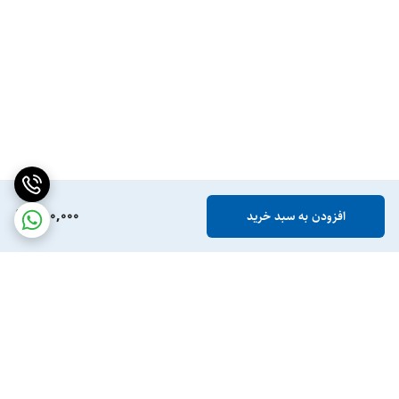
780,000
افزودن به سبد خرید