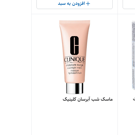
افزودن به سبد
ماسک شب آبرسان کلینیک