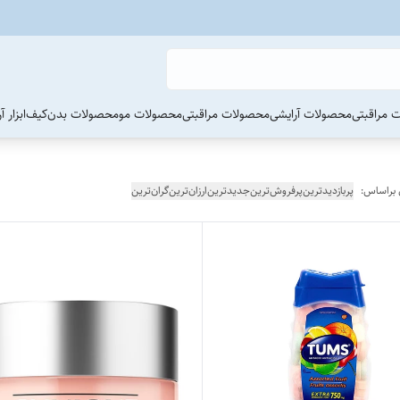
 مراقبتی
محصولات آرایشی
محصولات مراقبتی
محصولات مو
محصولات بدن
کیف
ابزار 
 براساس:
پربازدیدترین
پرفروش‌ترین
جدیدترین
ارزان‌ترین
گران‌ترین