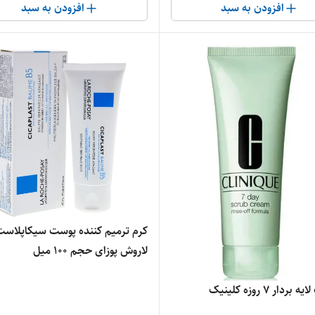
افزودن به سبد
افزودن به سبد
کرم ترمیم کننده پوست سیکاپلاست
لاروش پوزای حجم ۱۰۰ میل
دار ۷ روزه کلینیک