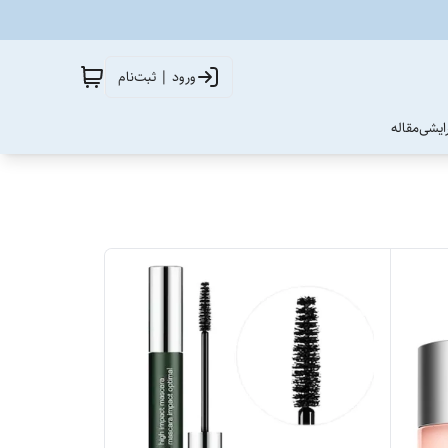
ورود | ثبت‌نام
آرایشی
مقاله