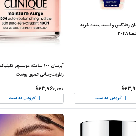
مان رفلاکس و اسید معده خرید
ا 2028
آبرسان ۱۰۰ ساعته مویسچر کلینیک
رطوبت‌رسانی عمیق پوست
4,760,000
3,9
افزودن به سبد
افزودن به سبد