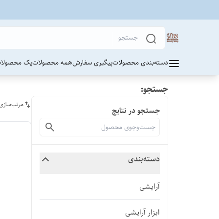
دسته‌بندی محصولات
پیگیری سفارش
همه محصولات
پک محصولات
جستجو:
مرتب‌سازی
جستجو در نتایج
دسته‌بندی
آرایشی
ابزار آرایشی