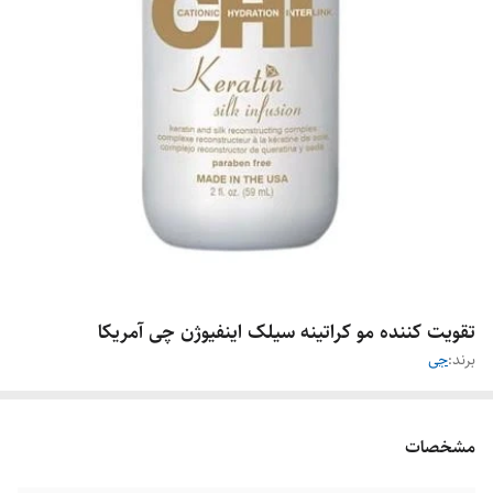
تقویت کننده مو کراتینه سیلک اینفیوژن چی آمریکا
برند:
جی
مشخصات