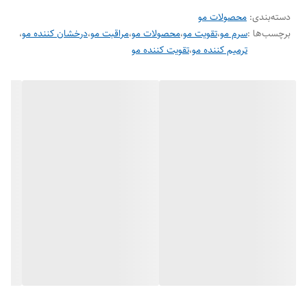
دسته‌بندی
:
محصولات مو
برچسب‌ها :
سرم مو
،
تقویت مو
،
محصولات مو
،
مراقبت مو
،
درخشان کننده مو
،
ترمیم کننده مو
،
تقویت کننده مو