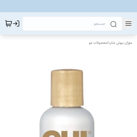
موژان بیوتی شاپ
/
محصولات مو