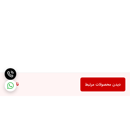
ناموجود
دیدن محصولات مرتبط