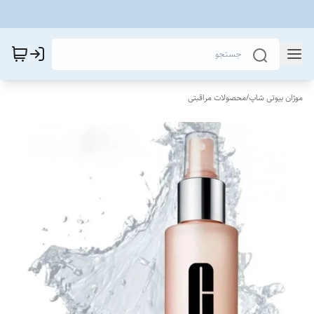
موژان بیوتی شاپ
/
محصولات مراقبتی