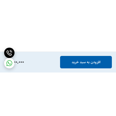
1,100,000
افزودن به سبد خرید