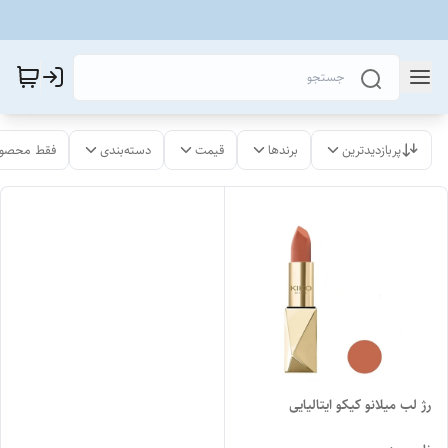
پربازدیدترین
برندها
قیمت
دسته‌بندی
فقط محصول
رژ لب میلانو کیکو ایتالیایی