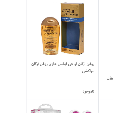
روغن آرگان او جی ایکس حاوی روغن آرگان
مراکشی
وژن
ناموجود