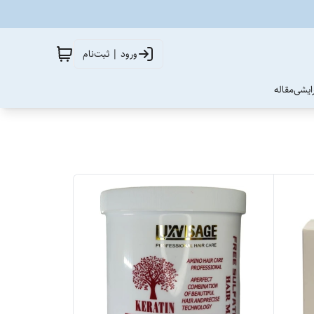
ورود | ثبت‌نام
آرایشی
مقاله