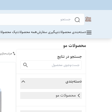
دسته‌بندی محصولات
پیگیری سفارش
همه محصولات
پک محصولات
محصولات مو
مرتب‌سازی
جستجو در نتایج
دسته‌بندی
محصولات مو