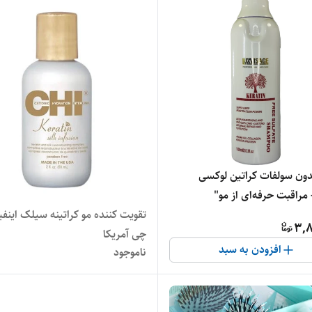
دون سولفات کراتین لوکسی
مراقبت حرفه‌ای از مو"
تقویت کننده مو کراتینه سیلک اینفی
3,8
چی آمریکا
افزودن به سبد
ناموجود