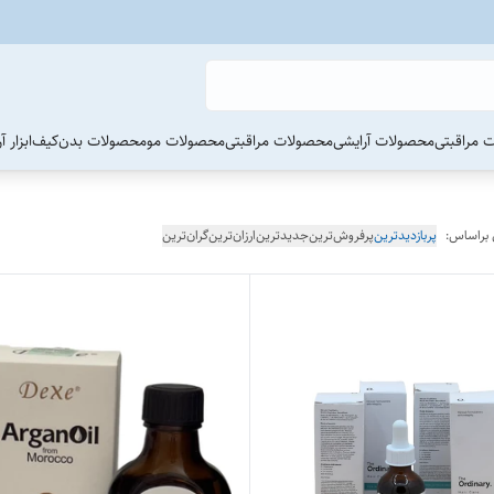
 مراقبتی
محصولات آرایشی
محصولات مراقبتی
محصولات مو
محصولات بدن
کیف
ابزار 
 براساس:
پربازدیدترین
پرفروش‌ترین
جدیدترین
ارزان‌ترین
گران‌ترین