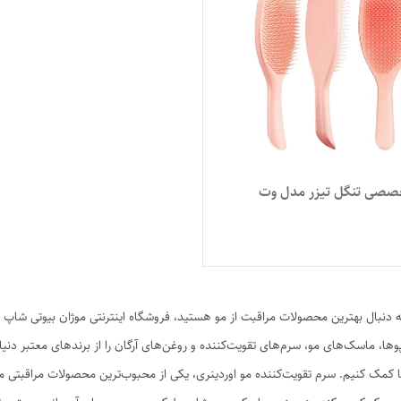
صصی تنگل تیزر مدل وت
ه دنبال بهترین محصولات مراقبت از مو هستید، فروشگاه اینترنتی موژان بیوتی شاپ 
ها، ماسک‌های مو، سرم‌های تقویت‌کننده و روغن‌های آرگان را از برندهای معتبر دنیا 
با کمک کنیم. سرم تقویت‌کننده مو اوردینری، یکی از محبوب‌ترین محصولات مراقبتی