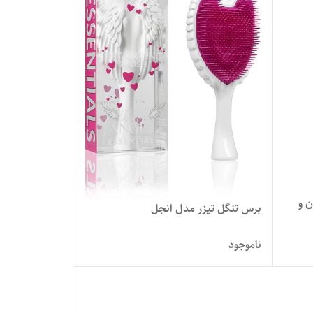
 و
برس تنگل تیزر مدل انجل
ناموجود