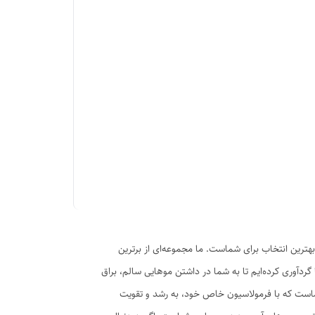
بهترین انتخاب برای شماست. ما مجموعه‌ای از برترین
گردآوری کرده‌ایم تا به شما در داشتن موهایی سالم، براق
 ماست که با فرمولاسیون خاص خود، به رشد و تقویت