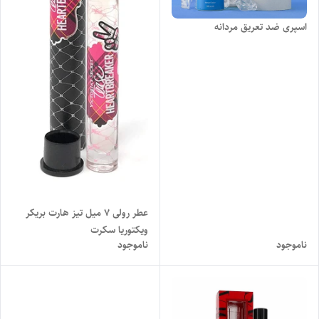
اسپری ضد تعریق مردانه
عطر رولی ۷ میل تیز هارت بریکر
ویکتوریا سکرت
ناموجود
ناموجود