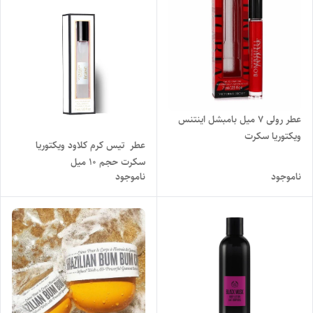
عطر رولی ۷ میل بامبشل اینتنس
ویکتوریا سکرت
عطر تیس کرم کلاود ویکتوریا
سکرت حجم ۱۰ میل
ناموجود
ناموجود