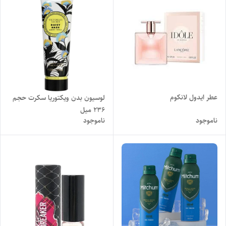
عطر ایدول لانکوم
لوسیون بدن ویکتوریا سکرت حجم
۲۳۶ میل
ناموجود
ناموجود