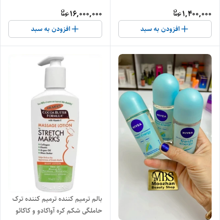
16,000,000
1,400,000
افزودن به سبد
افزودن به سبد
بالم ترمیم کننده ترمیم کننده ترک
حاملگی شکم کره آواکادو و کاکائو