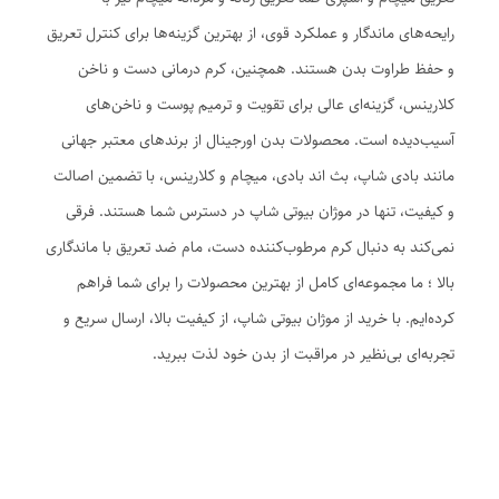
رایحه‌های ماندگار و عملکرد قوی، از بهترین گزینه‌ها برای کنترل تعریق
و حفظ طراوت بدن هستند. همچنین، کرم درمانی دست و ناخن
کلارینس، گزینه‌ای عالی برای تقویت و ترمیم پوست و ناخن‌های
آسیب‌دیده است. محصولات بدن اورجینال از برندهای معتبر جهانی
مانند بادی شاپ، بث اند بادی، میچام و کلارینس، با تضمین اصالت
و کیفیت، تنها در موژان بیوتی شاپ در دسترس شما هستند. فرقی
نمی‌کند به دنبال کرم مرطوب‌کننده دست، مام ضد تعریق با ماندگاری
بالا ؛ ما مجموعه‌ای کامل از بهترین محصولات را برای شما فراهم
کرده‌ایم. با خرید از موژان بیوتی شاپ، از کیفیت بالا، ارسال سریع و
تجربه‌ای بی‌نظیر در مراقبت از بدن خود لذت ببرید.