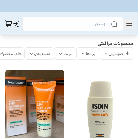
محصولات مراقبتی
جدیدترین
برندها
قیمت
دسته‌بندی
فقط محصولات