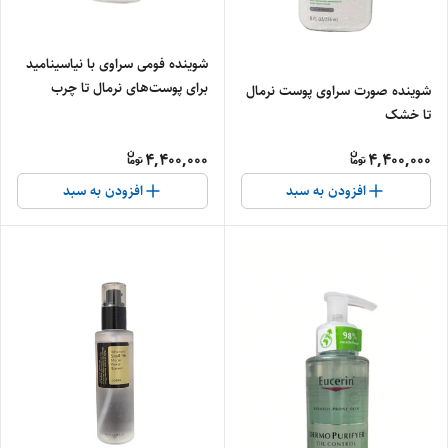
شوینده فومی سراوی با نیاسینامید
برای پوست‌های نرمال تا چرب
شوینده صورت سراوی پوست نرمال
تا خشک
4,400,000
4,400,000
افزودن به سبد
افزودن به سبد