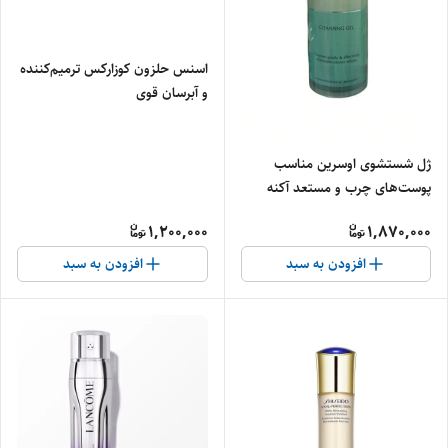
اسنس حلزون کوزارکس ترمیم‌کننده
و آبرسان قوی
ژل شستشوی اوسرین مناسب
پوست‌های چرب و مستعد آکنه
1,200,000
1,870,000
افزودن به سبد
افزودن به سبد