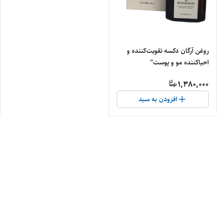
روغن آرگان دکسه تقویت‌کننده و
احیاکننده مو و پوست"
1,380,000
افزودن به سبد