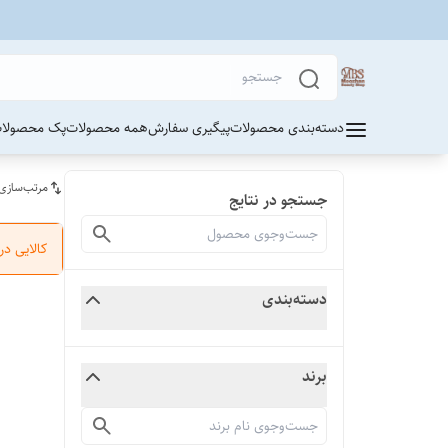
دسته‌بندی محصولات
پیگیری سفارش
همه محصولات
پک محصولات
مرتب‌سازی
جستجو در نتایج
کالایی د
دسته‌بندی
برند