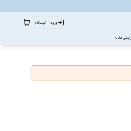
ورود | ثبت‌نام
آرایشی
مقاله