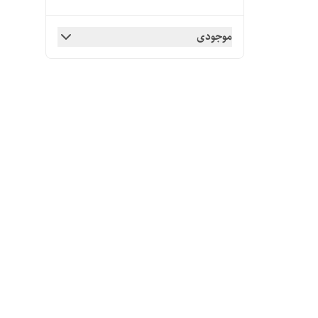
موجودی