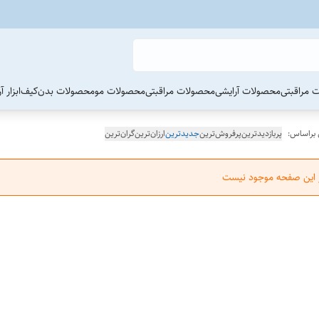
 مراقبتی
محصولات آرایشی
محصولات مراقبتی
محصولات مو
محصولات بدن
کیف
ابزار 
 براساس:
پربازدیدترین
پرفروش‌ترین
جدیدترین
ارزان‌ترین
گران‌ترین
ر این صفحه موجود نیست