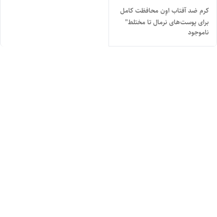
کرم ضد آفتاب اوِن محافظت کامل
برای پوست‌های نرمال تا مختلط"
ناموجود