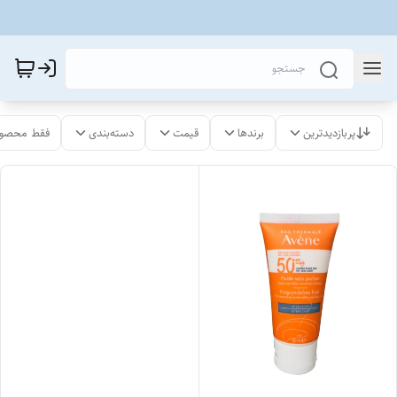
پربازدیدترین
برندها
قیمت
دسته‌بندی
فقط محصول