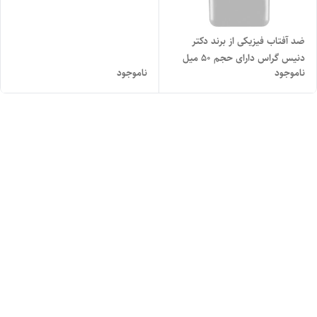
ضد آفتاب فیزیکی از برند دکتر
دنیس گراس دارای حجم ۵۰ میل
ناموجود
ناموجود
spf 50