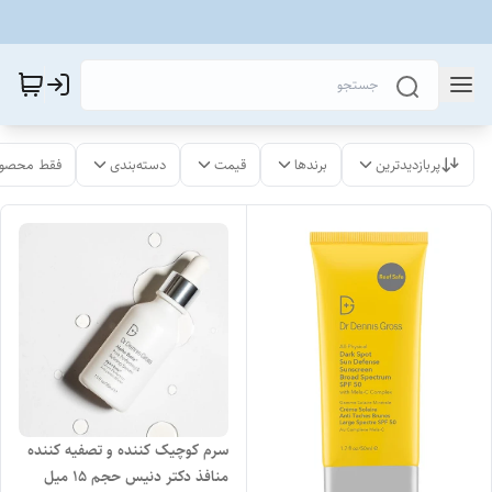
پربازدیدترین
برندها
قیمت
دسته‌بندی
فقط محصول
سرم کوچیک کننده و تصفیه کننده
منافذ دکتر دنیس حجم ۱۵ میل