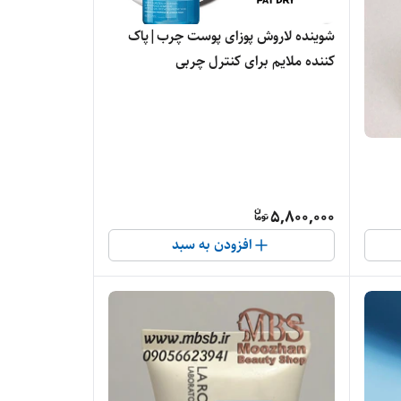
شوینده لاروش پوزای پوست چرب|پاک
کننده ملایم برای کنترل چربی
5,800,000
افزودن به سبد