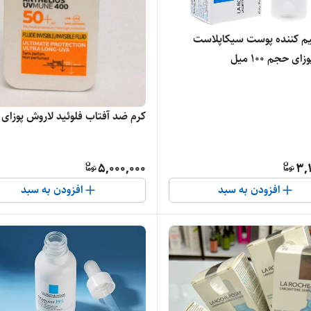
یم کننده پوست سیکاپلاست
ی حجم ۱۰۰ میل
کرم ضد آفتاب فلوئید لاروش پوزای
5,000,000
3,
افزودن به سبد
افزودن به سبد