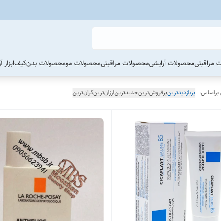
 مراقبتی
محصولات آرایشی
محصولات مراقبتی
محصولات مو
محصولات بدن
کیف
ابزار 
 براساس:
پربازدیدترین
پرفروش‌ترین
جدیدترین
ارزان‌ترین
گران‌ترین