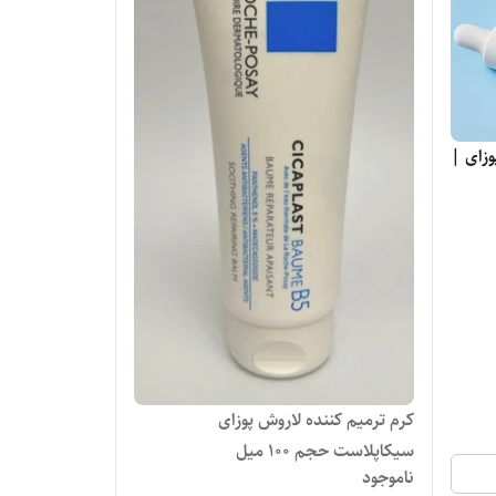
B لاروش پوزای |
کرم ترمیم کننده لاروش پوزای
سیکاپلاست حجم ۱۰۰ میل
ناموجود