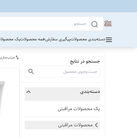
دسته‌بندی محصولات
پیگیری سفارش
همه محصولات
پک محصولات
مرتب‌سازی
جستجو در نتایج
دسته‌بندی
پک محصولات مراقبتی
محصولات مراقبتی