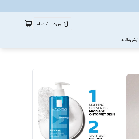
ورود | ثبت‌نام
آرایشی
مقاله