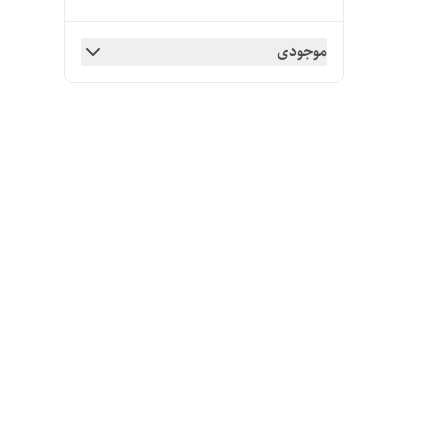
موجودی