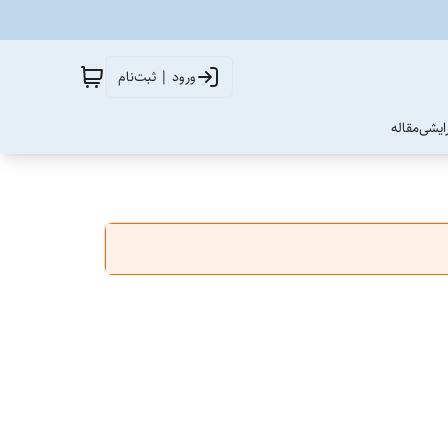
ورود | ثبت‌نام
آرایشی
مقاله