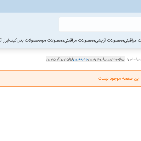
 مراقبتی
محصولات آرایشی
محصولات مراقبتی
محصولات مو
محصولات بدن
کیف
ابزار 
 براساس:
پربازدیدترین
پرفروش‌ترین
جدیدترین
ارزان‌ترین
گران‌ترین
ر این صفحه موجود نیست