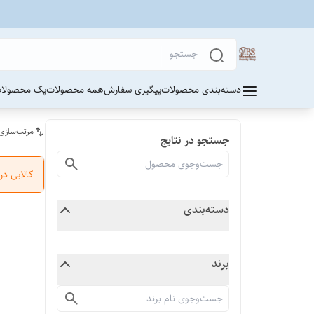
دسته‌بندی محصولات
پیگیری سفارش
همه محصولات
پک محصولات
مرتب‌سازی
جستجو در نتایج
کالایی د
دسته‌بندی
برند