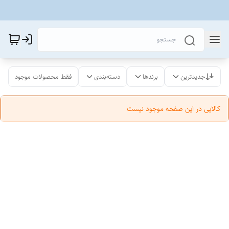
جدیدترین
برندها
دسته‌بندی
فقط محصولات موجود
کالایی در این صفحه موجود نیست