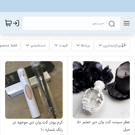
پربازدیدترین
برندها
قیمت
دسته‌بندی
فقط محصول
عطر سینت کت وان دی حجم ۵۰
کرم پودر کت وان دی موجود در
میل
رنگ شماره ۱۰