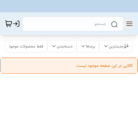
جدیدترین
برندها
دسته‌بندی
فقط محصولات موجود
کالایی در این صفحه موجود نیست