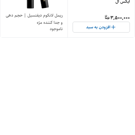
ایکس ال
ریمل لانکوم دیفنسیل | حجم دهی
3,500,000
و جدا کننده مژه
افزودن به سبد
ناموجود