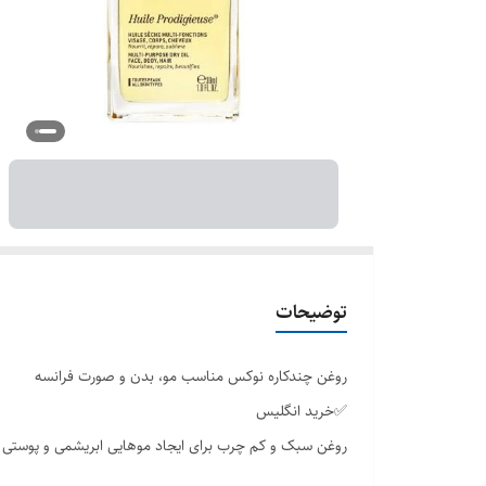
توضیحات
روغن چندکاره نوکس مناسب مو، بدن و صورت فرانسه
✅خرید انگلیس
روغن سبک و کم چرب برای ایجاد موهایی ابریشمی و پوستی
✔مغذی و رطوبت رسان