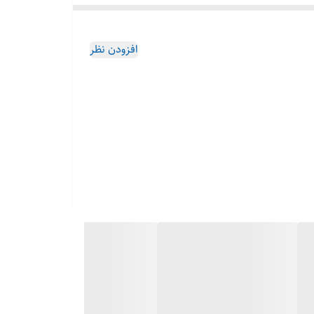
افزودن نظر