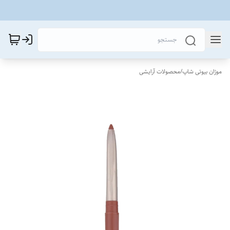
موژان بیوتی شاپ
/
محصولات آرایشی