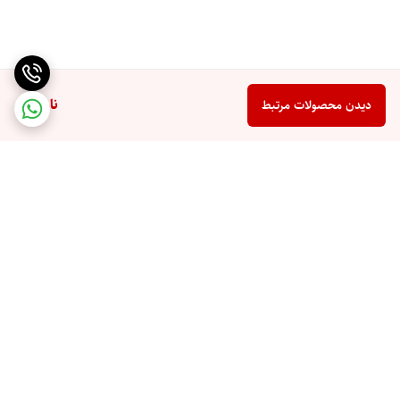
ناموجود
دیدن محصولات مرتبط
برگشت به بالا