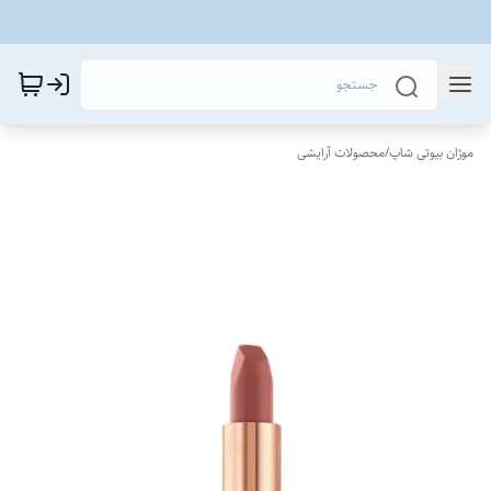
موژان بیوتی شاپ
/
محصولات آرایشی