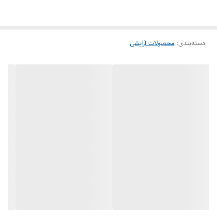
دسته‌بندی
:
محصولات آرایشی