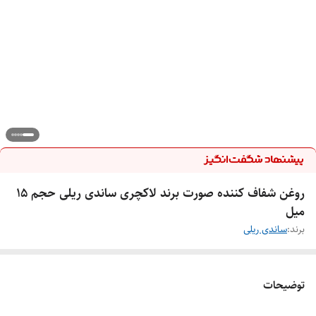
روغن شفاف کننده صورت برند لاکچری ساندی ریلی حجم ۱۵
میل
برند:
ساندی ریلی
توضیحات