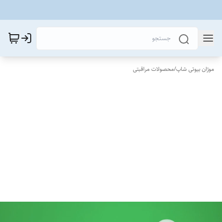
موژان بیوتی شاپ
/
محصولات مراقبتی