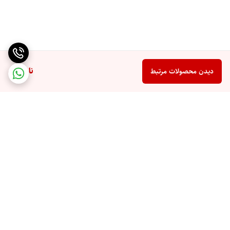
ناموجود
دیدن محصولات مرتبط
برگشت به بالا