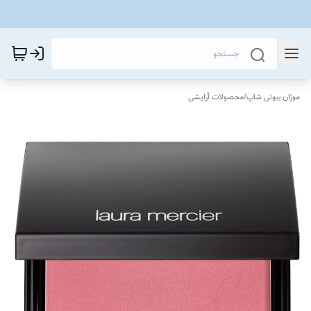
موژان بیوتی شاپ
/
محصولات آرایشی