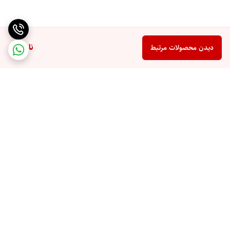
ناموجود
دیدن محصولات مرتبط
برگشت به بالا