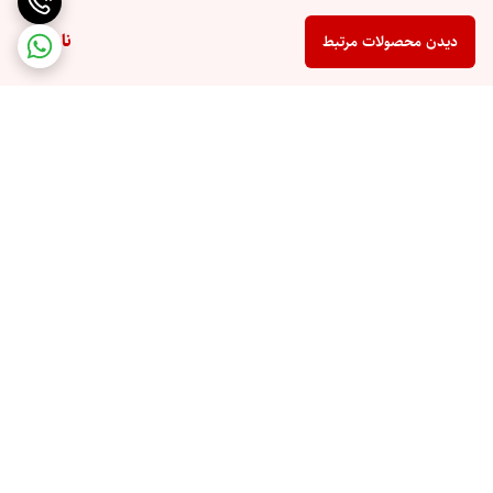
ناموجود
دیدن محصولات مرتبط
برگشت به بالا
تخفیف اختصاصی برای
ارسال سریع به تمام نقاط
مشتریان همیشگی
ایران