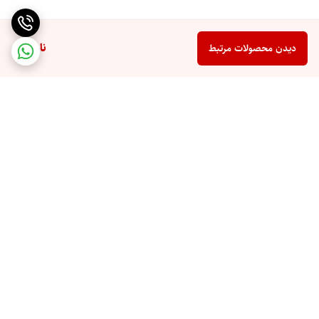
ناموجود
دیدن محصولات مرتبط
برگشت به بالا
تخفیف اختصاصی برای
ارسال سریع به تمام نقاط