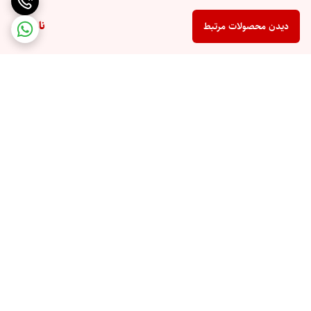
ناموجود
دیدن محصولات مرتبط
برگشت به بالا
تخفیف اختصاصی برای
ارسال سریع به تمام نقاط
مشتریان همیشگی
ایران