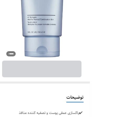
توضیحات
✔️پاکسازی عمقی پوست و تصفیه کننده منافذ