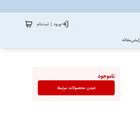
ورود | ثبت‌نام
آرایشی
مقاله
ناموجود
دیدن محصولات مرتبط