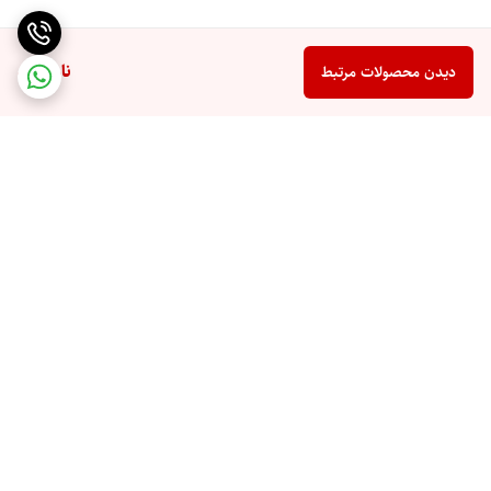
ناموجود
دیدن محصولات مرتبط
برگشت به بالا
تخفیف اختصاصی برای
ارسال سریع به تمام نقاط