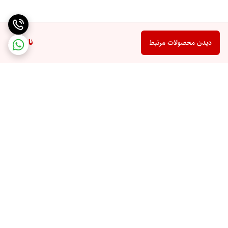
ناموجود
دیدن محصولات مرتبط
برگشت به بالا