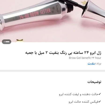
ژل ابرو ۲۴ ساعته بی رنگ بنفیت 2 میل با جعبه
Brow Gel benefit 24 hour
برند:
بنفیت
توضیحات
✔حالت دهنده و لیفت کننده ابرو
✔فیکس کننده حالت ابرو