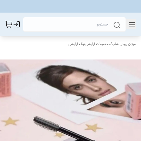
موژان بیوتی شاپ
/
محصولات آرایشی
/
پک آرایشی