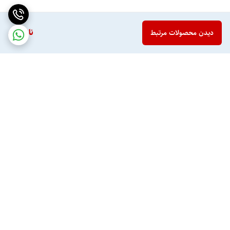
ناموجود
دیدن محصولات مرتبط
برگشت به بالا
تخفیف اختصاصی برای
ارسال سریع به تمام نقاط