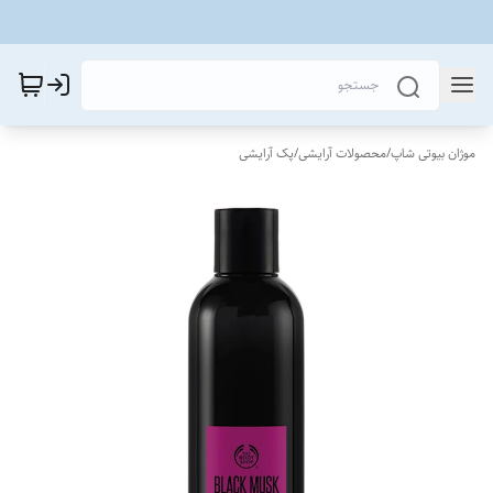
موژان بیوتی شاپ
/
محصولات آرایشی
/
پک آرایشی