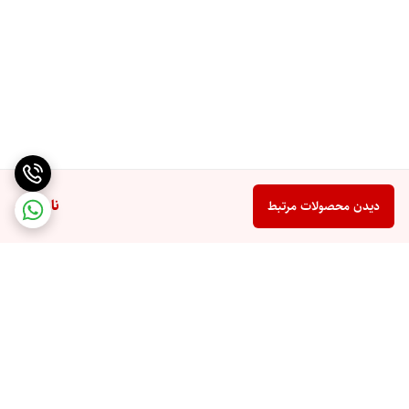
ناموجود
دیدن محصولات مرتبط
برگشت به بالا