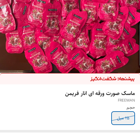
ماسک صورت ورقه ای انار فریمن
FREEMAN
حجم
۲۵ میل