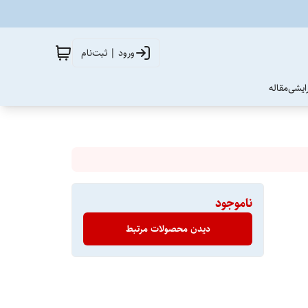
ورود | ثبت‌نام
آرایشی
مقاله
ناموجود
دیدن محصولات مرتبط