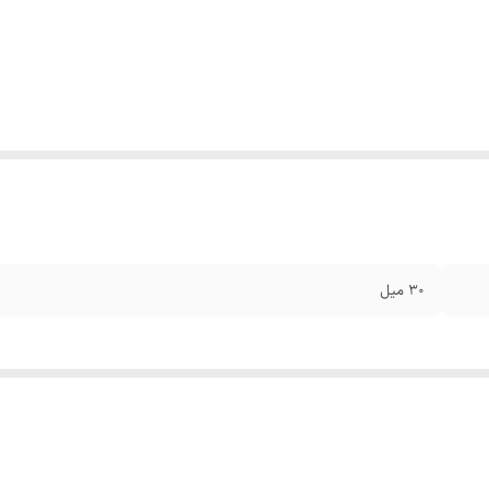
30 میل