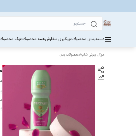
دسته‌بندی محصولات
پیگیری سفارش
همه محصولات
پک محصولات
موژان بیوتی شاپ
/
محصولات بدن
۵۰ 
بر
دس
بر