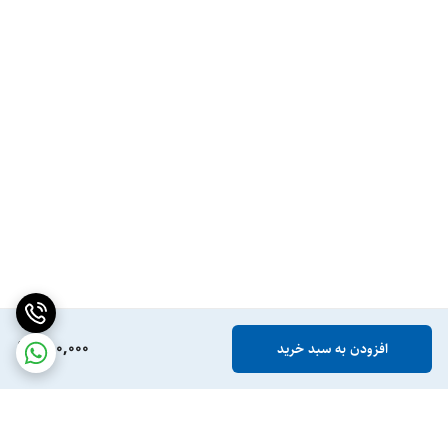
780,000
افزودن به سبد خرید