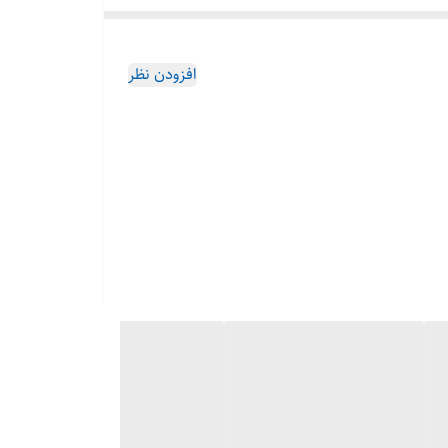
افزودن نظر