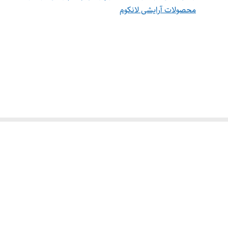
محصولات آرایشی لانکوم