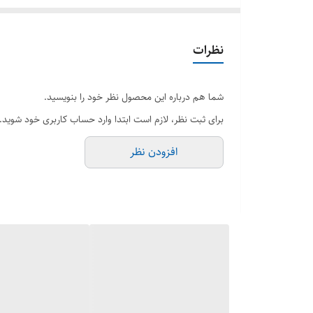
نظرات
شما هم درباره این محصول نظر خود را بنویسید.
برای ثبت نظر، لازم است ابتدا وارد حساب کاربری خود شوید.
افزودن نظر