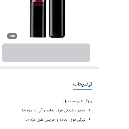
توضیحات
ویژگی‌های محصول:
حجم دهندگی فوق العاده و آنی به مژه ها
تیرگی فوق العاده و افزایش طول مژه ها