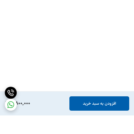
5,800,000
افزودن به سبد خرید