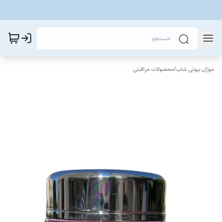
موژان بیوتی شاپ
/
محصولات مراقبتی