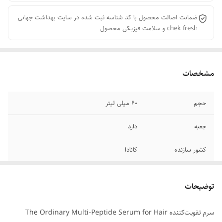
ضمانت اصالت محصول با کد شناسه ثبت شده در سایت بهداشت جهانی
chek fresh و سلامت فیزیکی محصول
مشخصات
حجم
60 میلی لیتر
جعبه
دارد
کشور سازنده
کانادا
توضیحات
سرم تقویت‌کننده The Ordinary Multi-Peptide Serum for Hair