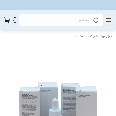
موژان بیوتی شاپ
/
محصولات مو