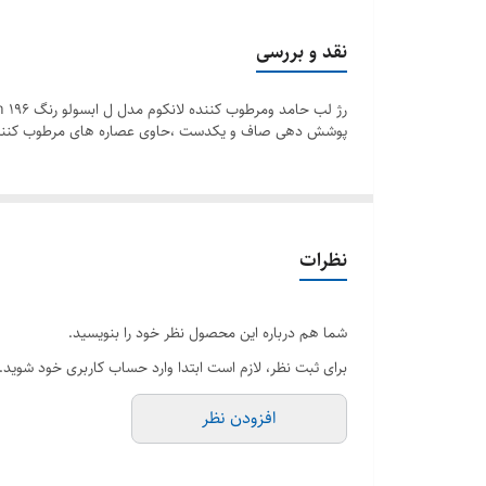
نقد و بررسی
پوشش دهی صاف و یکدست ،حاوی عصاره های مرطوب کننده گل رژ و
نظرات
شما هم درباره این محصول نظر خود را بنویسید.
برای ثبت نظر، لازم است ابتدا وارد حساب کاربری خود شوید.
افزودن نظر