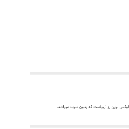
 و لوکس ترین رژ اروپاست که بدون سرب میباشد،