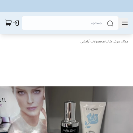
موژان بیوتی شاپ
/
محصولات آرایشی