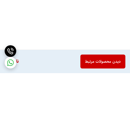
ناموجود
دیدن محصولات مرتبط
برگشت به بالا