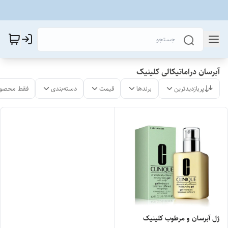
آبرسان دراماتیکالی کلینیک
پربازدیدترین
برندها
قیمت
دسته‌بندی
فقط محصول
ژل آبرسان و مرطوب کلینیک