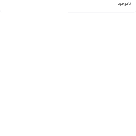
ناموجود