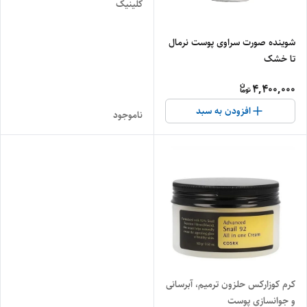
کلینیک
شوینده صورت سراوی پوست نرمال
تا خشک
4,400,000
افزودن به سبد
ناموجود
کرم کوزارکس حلزون ترمیم، آبرسانی
و جوانسازی پوست