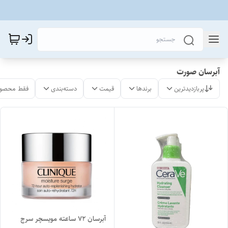
آبرسان صورت
پربازدیدترین
برندها
قیمت
دسته‌بندی
فقط محصول
آبرسان ۷۲ ساعته مویسچر سرج