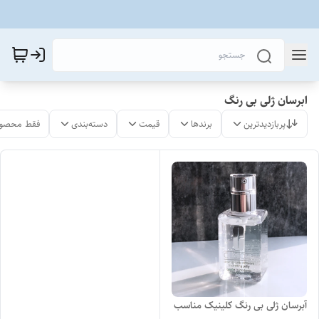
ابرسان ژلی بی رنگ
پربازدیدترین
برندها
قیمت
دسته‌بندی
فقط محصول
آبرسان ژلی بی رنگ کلینیک مناسب