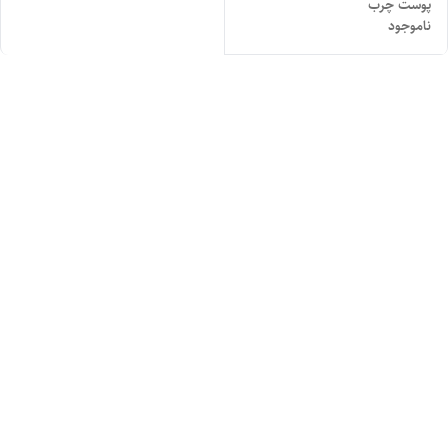
پوست چرب
ناموجود